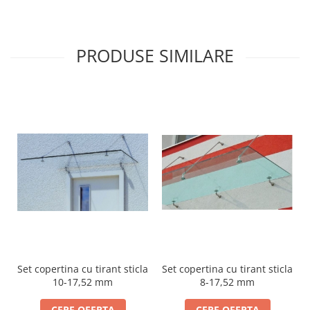
PRODUSE SIMILARE
Set copertina cu tirant sticla
Set copertina cu tirant sticla
10-17,52 mm
8-17,52 mm
CERE OFERTA
CERE OFERTA