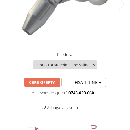
Produs
:
CERE OFERTA
FISA TEHNICA
Ai nevoie de ajutor?
0743.023.660
Adauga la Favorite