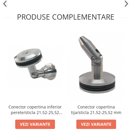
PRODUSE COMPLEMENTARE
Conector copertina inferior
Conector copertina
perete/sticla 21,52-25,52
tija/sticla 21,52-25,52 mm
mm
VEZI VARIANTE
VEZI VARIANTE