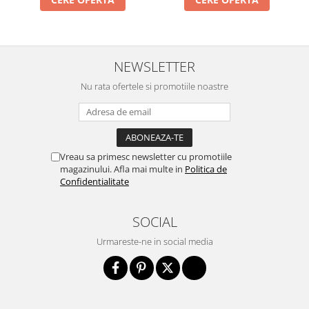
NEWSLETTER
Nu rata ofertele si promotiile noastre
Vreau sa primesc newsletter cu promotiile
magazinului. Afla mai multe in
Politica de
Confidentialitate
SOCIAL
Urmareste-ne in social media