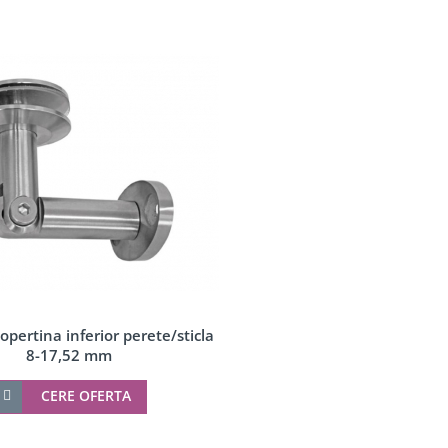
opertina inferior perete/sticla
8-17,52 mm
CERE OFERTA