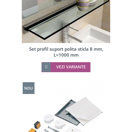
Set profil suport polita sticla 8 mm,
L=1000 mm
VEZI VARIANTE
NOU