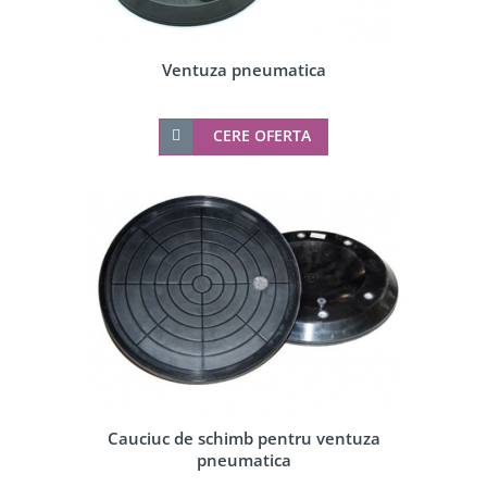
Ventuza pneumatica
CERE OFERTA
Cauciuc de schimb pentru ventuza
pneumatica