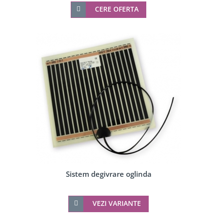
CERE OFERTA
Sistem degivrare oglinda
VEZI VARIANTE