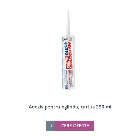
Adeziv pentru oglinda, cartus 290 ml
CERE OFERTA