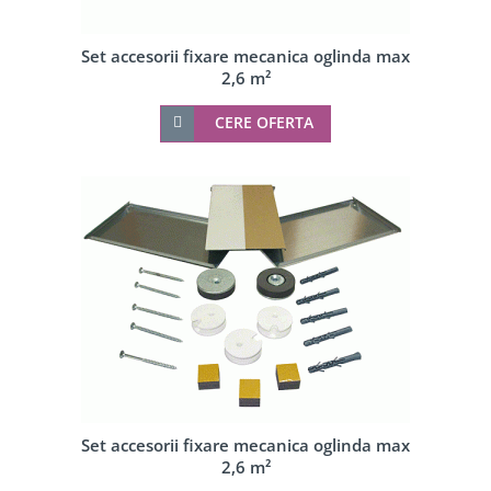
Set accesorii fixare mecanica oglinda max
2,6 m²
CERE OFERTA
Set accesorii fixare mecanica oglinda max
2,6 m²