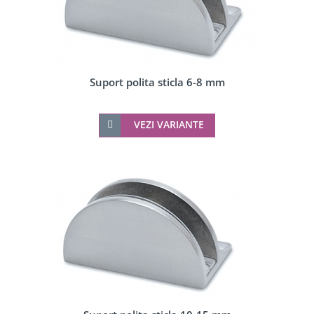
Suport polita sticla 6-8 mm
VEZI VARIANTE