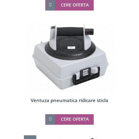
CERE OFERTA
Ventuza pneumatica ridicare sticla
CERE OFERTA