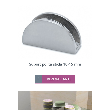
Suport polita sticla 10-15 mm
VEZI VARIANTE