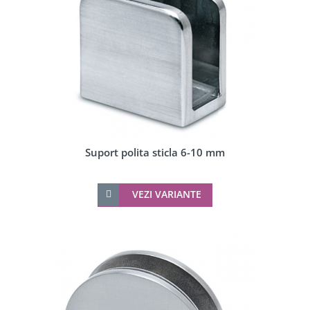
Suport polita sticla 6-10 mm
VEZI VARIANTE