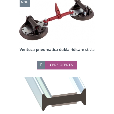
NOU
Ventuza pneumatica dubla ridicare sticla
CERE OFERTA