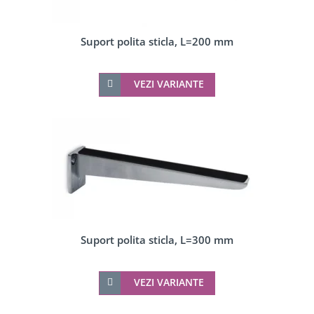
Suport polita sticla, L=200 mm
VEZI VARIANTE
Suport polita sticla, L=300 mm
VEZI VARIANTE