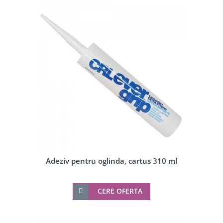
Adeziv pentru oglinda, cartus 310 ml
CERE OFERTA