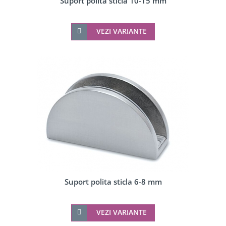
Suport polita sticla 10-15 mm
VEZI VARIANTE
Suport polita sticla 6-8 mm
VEZI VARIANTE