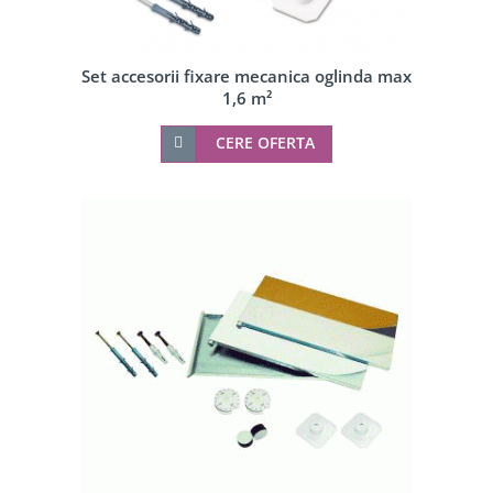
Set accesorii fixare mecanica oglinda max
1,6 m²
CERE OFERTA