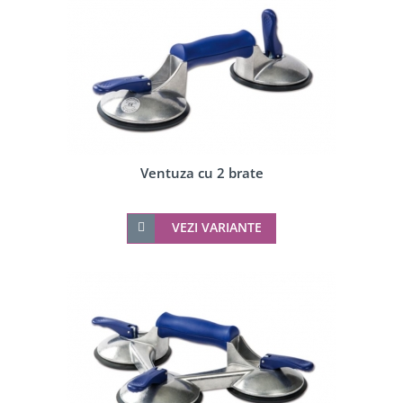
Ventuza cu 2 brate
VEZI VARIANTE