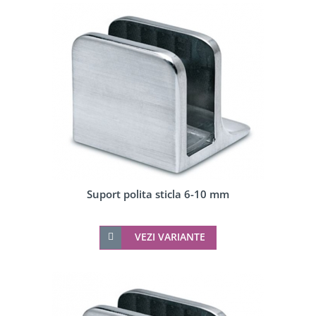
Suport polita sticla 6-10 mm
VEZI VARIANTE