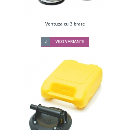
Ventuza cu 3 brate
VEZI VARIANTE