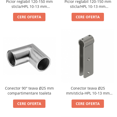
Picior reglabil 120-150 mm
Picior reglabil 120-150 mm
sticla/HPL 10-13 mm
sticla/HPL 10-13 mm
compartimentare toaleta
compartimentare toaleta
CERE OFERTA
CERE OFERTA
Conector 90° teava Ø25 mm
Conector teava Ø25
compartimentare toaleta
mm/sticla-HPL 10-13 mm
compartimentare toaleta
CERE OFERTA
CERE OFERTA