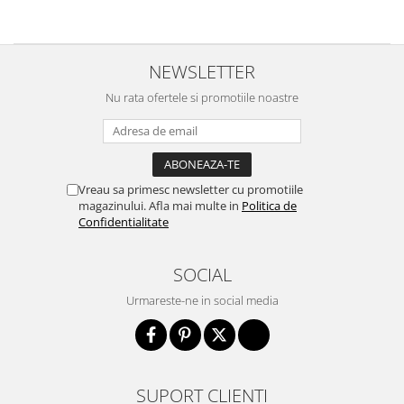
NEWSLETTER
Nu rata ofertele si promotiile noastre
Vreau sa primesc newsletter cu promotiile
magazinului. Afla mai multe in
Politica de
Confidentialitate
SOCIAL
Urmareste-ne in social media
SUPORT CLIENTI