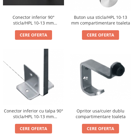
Conector inferior 90°
Buton usa sticla/HPL 10-13
sticla/HPL 10-13 mm
mm compartimentare toaleta
compartimentare toaleta
CERE OFERTA
CERE OFERTA
Conector inferior cu talpa 90°
Opritor usa/cuier dublu
sticla/HPL 10-13 mm
compartimentare toaleta
compartimentare toaleta
CERE OFERTA
CERE OFERTA