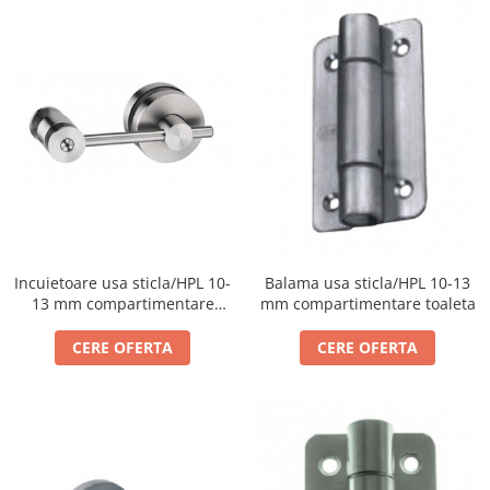
Incuietoare usa sticla/HPL 10-
Balama usa sticla/HPL 10-13
13 mm compartimentare
mm compartimentare toaleta
toaleta
CERE OFERTA
CERE OFERTA