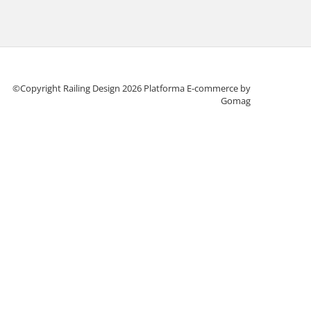
©Copyright Railing Design 2026
Platforma E-commerce by
Gomag