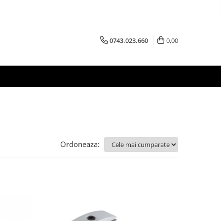
0743.023.660
0,00
Ordoneaza: