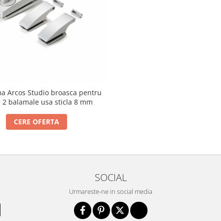
a Arcos Studio broasca pentru
+ 2 balamale usa sticla 8 mm
CERE OFERTA
SOCIAL
Urmareste-ne in social media