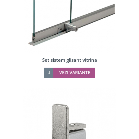
Set sistem glisant vitrina
VEZI VARIANTE