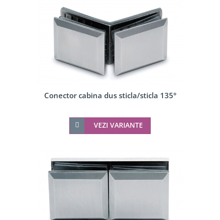
Conector cabina dus sticla/sticla 135°
VEZI VARIANTE