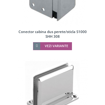
Conector cabina dus perete/sticla S1000
SHH 308
VEZI VARIANTE