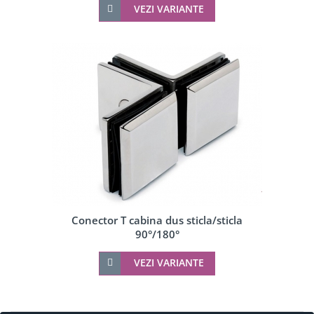
VEZI VARIANTE
Conector T cabina dus sticla/sticla
90°/180°
VEZI VARIANTE