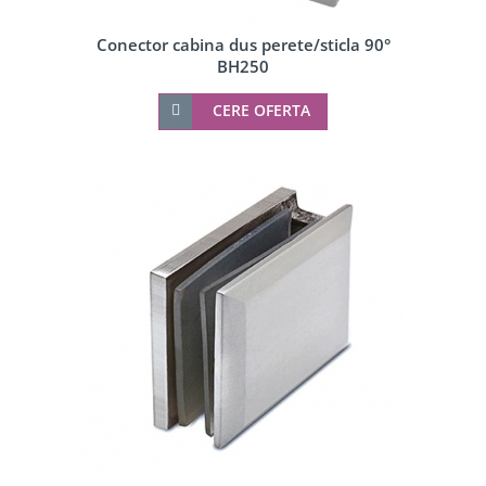
Conector cabina dus perete/sticla 90°
BH250
CERE OFERTA