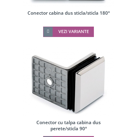
Conector cabina dus sticla/sticla 180°
VEZI VARIANTE
Conector cu talpa cabina dus
perete/sticla 90°