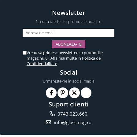
Newsletter
Nu rata ofertele si promotiile noastre
Vreau sa primesc newsletter cu promotiile
magazinului. Afla mai multe in
Politica de
Confidentialitate
Social
Urmareste-ne in social media
Suport clienti
0743.023.660
info@glassmag.ro