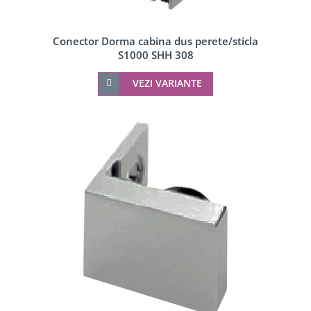
Conector Dorma cabina dus perete/sticla
S1000 SHH 308
VEZI VARIANTE