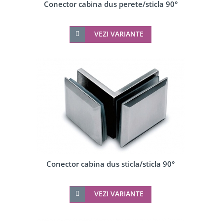
Conector cabina dus perete/sticla 90°
VEZI VARIANTE
Conector cabina dus sticla/sticla 90°
VEZI VARIANTE