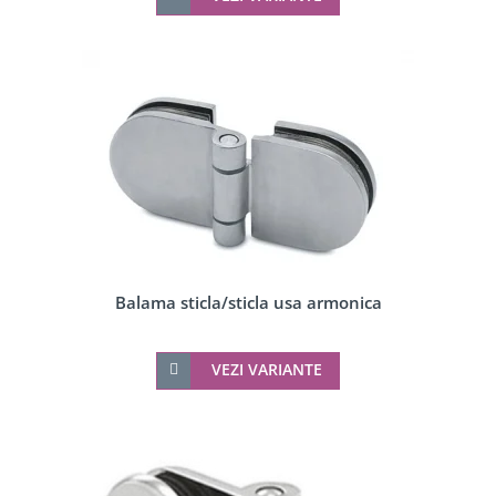
Balama sticla/sticla usa armonica
VEZI VARIANTE