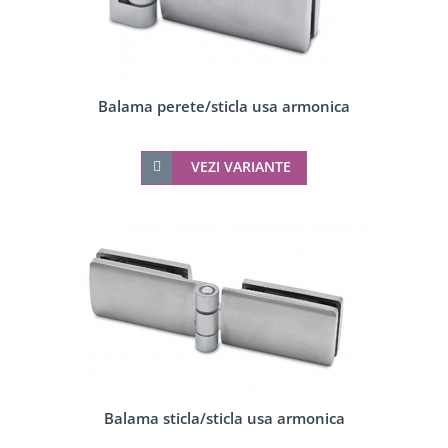
Balama perete/sticla usa armonica
VEZI VARIANTE
Balama sticla/sticla usa armonica