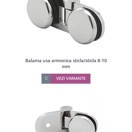
Balama usa armonica sticla/sticla 8-10
mm
VEZI VARIANTE