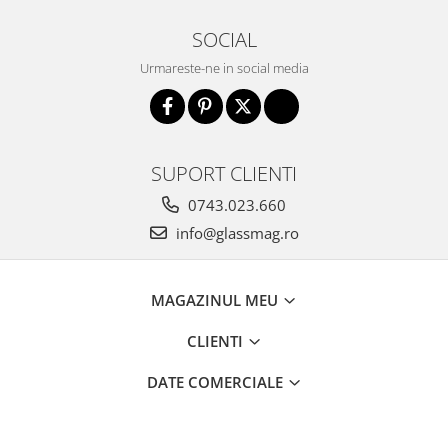
SOCIAL
Urmareste-ne in social media
SUPORT CLIENTI
0743.023.660
info@glassmag.ro
MAGAZINUL MEU
CLIENTI
DATE COMERCIALE