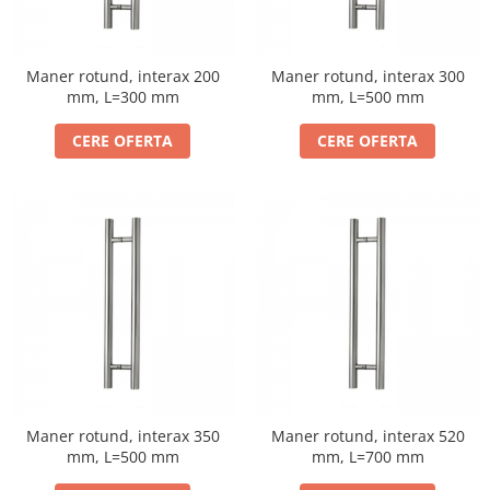
Maner rotund, interax 200
Maner rotund, interax 300
mm, L=300 mm
mm, L=500 mm
CERE OFERTA
CERE OFERTA
Maner rotund, interax 350
Maner rotund, interax 520
mm, L=500 mm
mm, L=700 mm