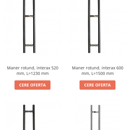
Maner rotund, interax 520
Maner rotund, interax 600
mm, L=1230 mm
mm, L=1500 mm
CERE OFERTA
CERE OFERTA