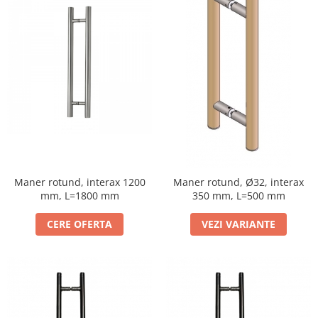
Maner rotund, interax 1200
Maner rotund, Ø32, interax
mm, L=1800 mm
350 mm, L=500 mm
CERE OFERTA
VEZI VARIANTE