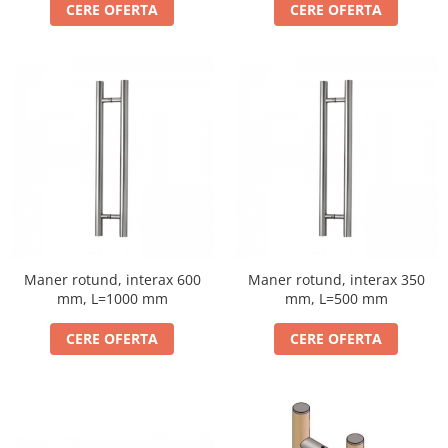
CERE OFERTA
CERE OFERTA
Maner rotund, interax 600
Maner rotund, interax 350
mm, L=1000 mm
mm, L=500 mm
CERE OFERTA
CERE OFERTA