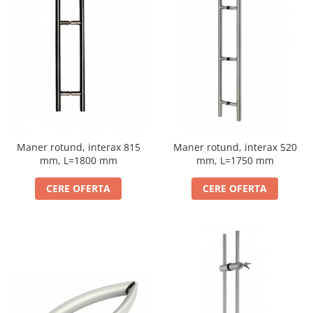
Maner rotund, interax 815
Maner rotund, interax 520
mm, L=1800 mm
mm, L=1750 mm
CERE OFERTA
CERE OFERTA