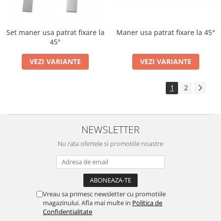
Maner usa patrat fixare la 45°
Set maner usa patrat fixare la
45°
VEZI VARIANTE
VEZI VARIANTE
1
2
NEWSLETTER
Nu rata ofertele si promotiile noastre
Vreau sa primesc newsletter cu promotiile
magazinului. Afla mai multe in
Politica de
Confidentialitate