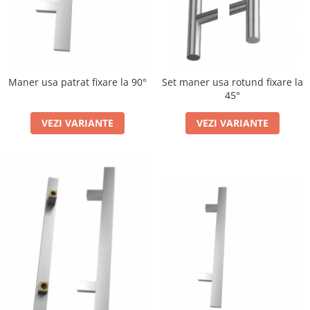
Maner usa patrat fixare la 90°
Set maner usa rotund fixare la
45°
VEZI VARIANTE
VEZI VARIANTE