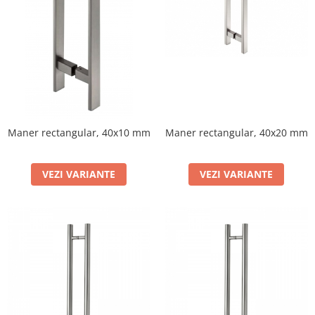
Maner rectangular, 40x10 mm
Maner rectangular, 40x20 mm
VEZI VARIANTE
VEZI VARIANTE