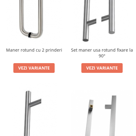
Maner rotund cu 2 prinderi
Set maner usa rotund fixare la
90°
VEZI VARIANTE
VEZI VARIANTE