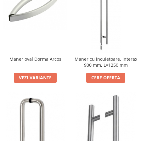
Maner oval Dorma Arcos
Maner cu incuietoare, interax
900 mm, L=1250 mm
VEZI VARIANTE
CERE OFERTA