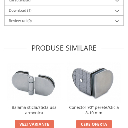
Download (1)
Review-uri
(0)
PRODUSE SIMILARE
Balama sticla/sticla usa
Conector 90° perete/sticla
armonica
8-10 mm
VEZI VARIANTE
CERE OFERTA