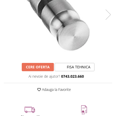
CERE OFERTA
FISA TEHNICA
Ai nevoie de ajutor?
0743.023.660
Adauga la Favorite