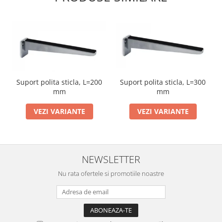
Suport polita sticla, L=300
Suport polita sticla, L=200
mm
mm
VEZI VARIANTE
VEZI VARIANTE
NEWSLETTER
Nu rata ofertele si promotiile noastre