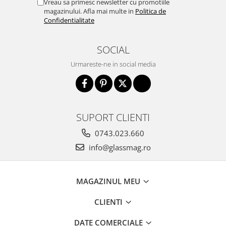
Vreau sa primesc newsletter cu promotiile
magazinului. Afla mai multe in
Politica de
Confidentialitate
SOCIAL
Urmareste-ne in social media
SUPORT CLIENTI
0743.023.660
info@glassmag.ro
MAGAZINUL MEU
CLIENTI
DATE COMERCIALE