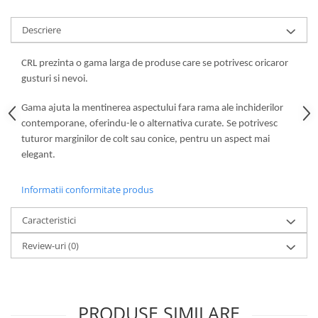
Descriere
CRL prezinta o gama larga de produse care se potrivesc oricaror
gusturi si nevoi.
Gama ajuta la mentinerea aspectului fara rama ale inchiderilor
contemporane, oferindu-le o alternativa curate. Se potrivesc
tuturor marginilor de colt sau conice, pentru un aspect mai
elegant.
Informatii conformitate produs
Caracteristici
Review-uri
(0)
PRODUSE SIMILARE