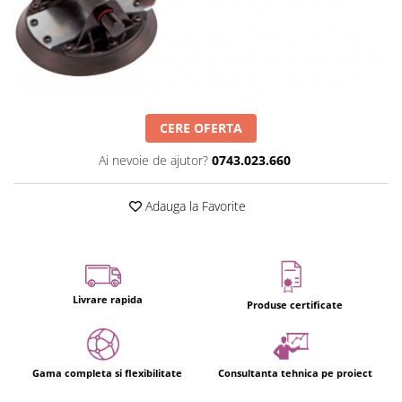
CERE OFERTA
Ai nevoie de ajutor?
0743.023.660
Adauga la Favorite
Livrare rapida
Produse certificate
Gama completa si flexibilitate
Consultanta tehnica pe proiect