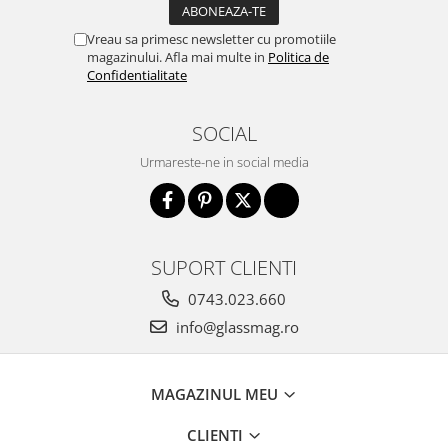
Vreau sa primesc newsletter cu promotiile
magazinului. Afla mai multe in
Politica de
Confidentialitate
SOCIAL
Urmareste-ne in social media
SUPORT CLIENTI
0743.023.660
info@glassmag.ro
MAGAZINUL MEU
CLIENTI