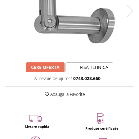
CERE OFERTA
FISA TEHNICA
Ai nevoie de ajutor?
0743.023.660
Adauga la Favorite
Livrare rapida
Produse certificate