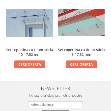
Set copertina cu tirant sticla
Set copertina cu tirant sticla
10-17,52 mm
8-17,52 mm
CERE OFERTA
CERE OFERTA
NEWSLETTER
Nu rata ofertele si promotiile noastre