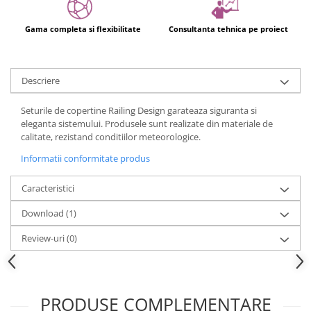
Gama completa si flexibilitate
Consultanta tehnica pe proiect
Descriere
Seturile de copertine Railing Design garateaza siguranta si
eleganta sistemului. Produsele sunt realizate din materiale de
calitate, rezistand conditiilor meteorologice.
Informatii conformitate produs
Caracteristici
Download (1)
Review-uri
(0)
PRODUSE COMPLEMENTARE