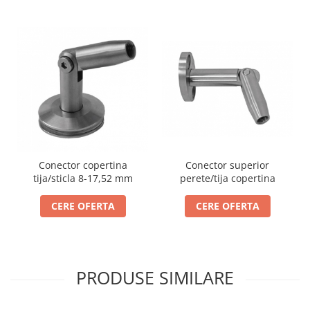
Conector superior
Conector copertina
perete/tija copertina
tija/sticla 8-17,52 mm
CERE OFERTA
CERE OFERTA
PRODUSE SIMILARE