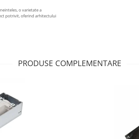
einteles, o varietate a
ct potrivit, oferind arhitectului
PRODUSE COMPLEMENTARE