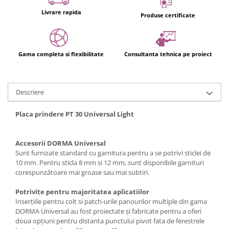
Livrare rapida
Produse certificate
Gama completa si flexibilitate
Consultanta tehnica pe proiect
Descriere
Placa prindere PT 30 Universal Light
Accesorii DORMA Universal
Sunt furnizate standard cu garnitura pentru a se potrivi sticlei de
10 mm. Pentru sticla 8 mm si 12 mm, sunt disponibile garnituri
corespunzătoare mai groase sau mai subtiri.
Potrivite pentru majoritatea aplicatiilor
Inserțiile pentru colt si patch-urile panourilor multiple din gama
DORMA Universal au fost proiectate și fabricate pentru a oferi
doua opțiuni pentru distanta punctului pivot fata de ferestrele