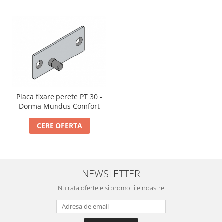
Placa fixare perete PT 30 -
Dorma Mundus Comfort
CERE OFERTA
NEWSLETTER
Nu rata ofertele si promotiile noastre