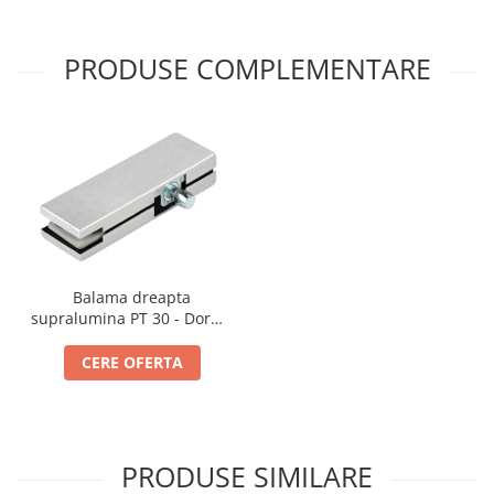
PRODUSE COMPLEMENTARE
Balama dreapta
supralumina PT 30 - Dorma
Universal Light
CERE OFERTA
PRODUSE SIMILARE