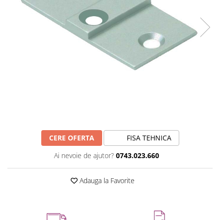
CERE OFERTA
FISA TEHNICA
Ai nevoie de ajutor?
0743.023.660
Adauga la Favorite