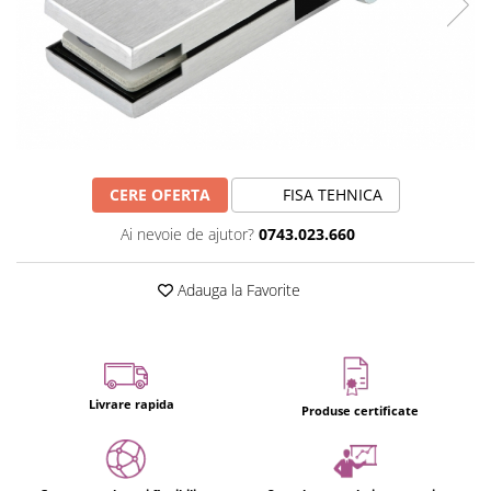
CERE OFERTA
FISA TEHNICA
Ai nevoie de ajutor?
0743.023.660
Adauga la Favorite
Livrare rapida
Produse certificate