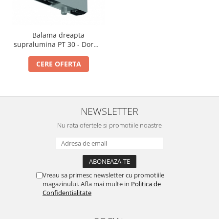
Balama dreapta
supralumina PT 30 - Dorma
Mundus Comfort
CERE OFERTA
NEWSLETTER
Nu rata ofertele si promotiile noastre
Vreau sa primesc newsletter cu promotiile
magazinului. Afla mai multe in
Politica de
Confidentialitate