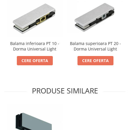
Balama inferioara PT 10 -
Balama superioara PT 20 -
Dorma Universal Light
Dorma Universal Light
CERE OFERTA
CERE OFERTA
PRODUSE SIMILARE