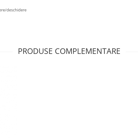
dere/deschidere
PRODUSE COMPLEMENTARE