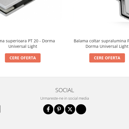
ma superioara PT 20 - Dorma
Balama coltar supralumina P
Universal Light
Dorma Universal Light
CERE OFERTA
CERE OFERTA
SOCIAL
Urmareste-ne in social media