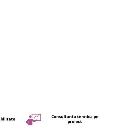
Consultanta tehnica pe
bilitate
proiect