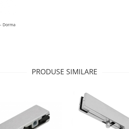
 - Dorma
PRODUSE SIMILARE