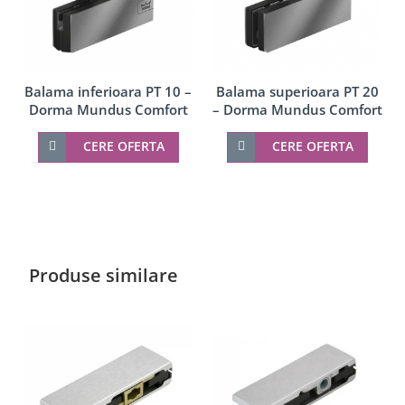
Balama superioara PT 20
Balama inferioara PT 10 –
– Dorma Mundus Comfort
Dorma Mundus Comfort
CERE OFERTA
CERE OFERTA
Produse similare