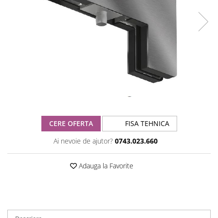
CERE OFERTA
FISA TEHNICA
Ai nevoie de ajutor?
0743.023.660
Adauga la Favorite