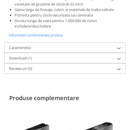
varietate de grosime de sticla (8-22 mm)
Gama larga de finisaje, culori, si materiale de inalta calitate
Potrivita pentru sticla securizata sau laminata
Durata lunga de viata pentru 1,000,000 de cicluri
inchidere/deschidere
Informatii conformitate produs
Caracteristici
Download (1)
Review-uri
(0)
Produse complementare