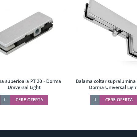
a superioara PT 20 - Dorma
Balama coltar supralumina 
Universal Light
Dorma Universal Ligh
CERE OFERTA
CERE OFERTA