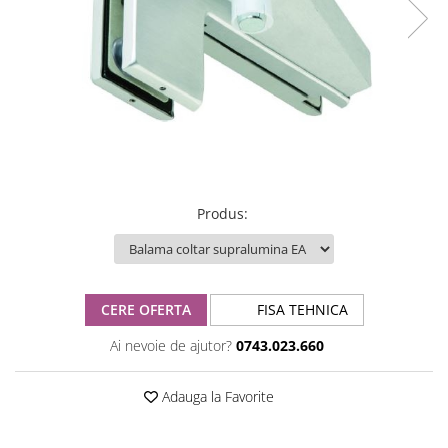
Produs
:
CERE OFERTA
FISA TEHNICA
Ai nevoie de ajutor?
0743.023.660
Adauga la Favorite