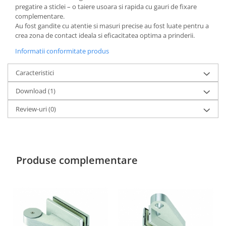
pregatire a sticlei – o taiere usoara si rapida cu gauri de fixare
complementare.
Au fost gandite cu atentie si masuri precise au fost luate pentru a
crea zona de contact ideala si eficacitatea optima a prinderii.
Informatii conformitate produs
Caracteristici
Download (1)
Review-uri
(0)
Produse complementare