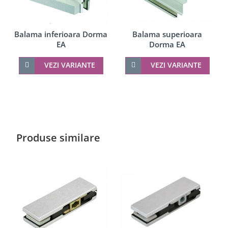
Balama superioara
Balama inferioara Dorma
Dorma EA
EA
VEZI VARIANTE
VEZI VARIANTE
Produse similare