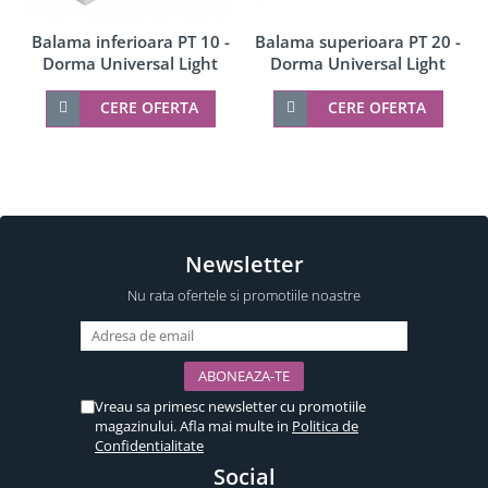
Balama inferioara PT 10 -
Balama superioara PT 20 -
Dorma Universal Light
Dorma Universal Light
CERE OFERTA
CERE OFERTA
Newsletter
Nu rata ofertele si promotiile noastre
Vreau sa primesc newsletter cu promotiile
magazinului. Afla mai multe in
Politica de
Confidentialitate
Social