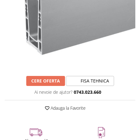
CERE OFERTA
FISA TEHNICA
Ai nevoie de ajutor?
0743.023.660
Adauga la Favorite