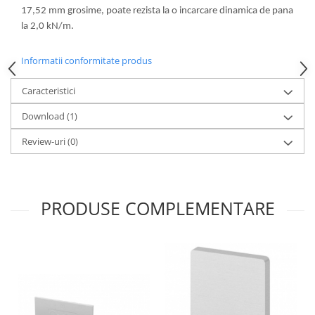
17,52 mm grosime, poate rezista la o incarcare dinamica de pana
la 2,0 kN/m.
Informatii conformitate produs
Caracteristici
Download (1)
Review-uri
(0)
PRODUSE COMPLEMENTARE