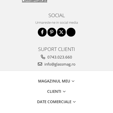
Confidentialitate
SOCIAL
Urmareste-ne in social media
SUPORT CLIENTI
0743.023.660
info@glassmag.ro
MAGAZINUL MEU
CLIENTI
DATE COMERCIALE