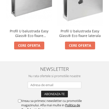
Profil U balustrada Easy
Profil U balustrada Easy
Glass® Eco fixare
Glass® Eco fixare laterala
pardoseala
CERE OFERTA
CERE OFERTA
NEWSLETTER
Nu rata ofertele si promotiile noastre
Vreau sa primesc newsletter cu promotiile
magazinului. Afla mai multe in
Politica de