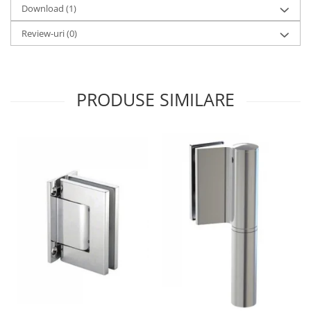
Download (1)
Review-uri
(0)
PRODUSE SIMILARE