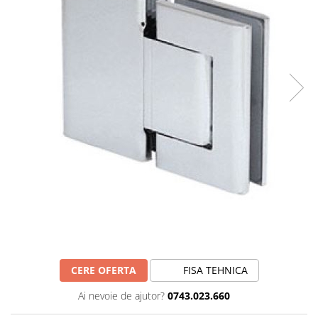
CERE OFERTA
FISA TEHNICA
Ai nevoie de ajutor?
0743.023.660