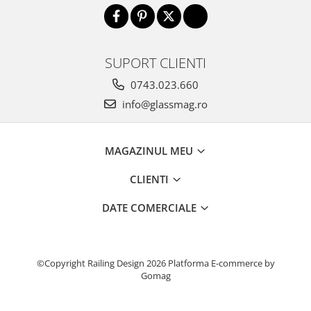
SUPORT CLIENTI
0743.023.660
info@glassmag.ro
MAGAZINUL MEU
CLIENTI
DATE COMERCIALE
©Copyright Railing Design 2026
Platforma E-commerce by
Gomag