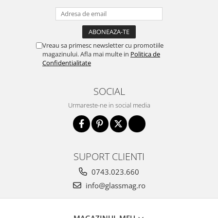
Vreau sa primesc newsletter cu promotiile
magazinului. Afla mai multe in
Politica de
Confidentialitate
SOCIAL
Urmareste-ne in social media
SUPORT CLIENTI
0743.023.660
info@glassmag.ro