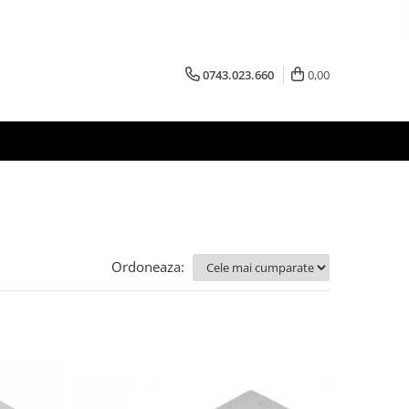
0743.023.660
0,00
Ordoneaza: