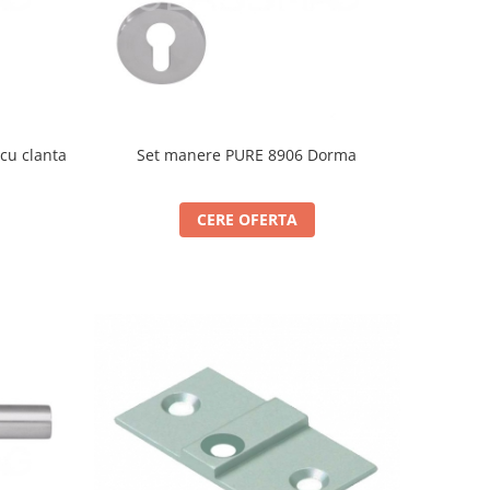
cu clanta
Set manere PURE 8906 Dorma
CERE OFERTA