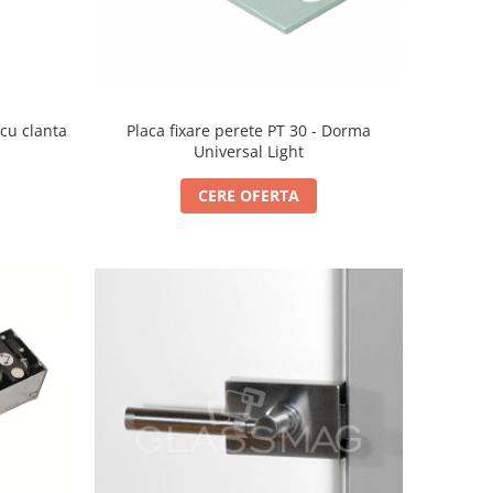
Placa fixare perete PT 30 - Dorma
cu clanta
Universal Light
CERE OFERTA