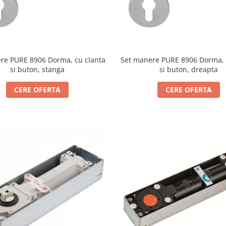
re PURE 8906 Dorma, cu clanta
Set manere PURE 8906 Dorma, 
si buton, stanga
si buton, dreapta
CERE OFERTA
CERE OFERTA