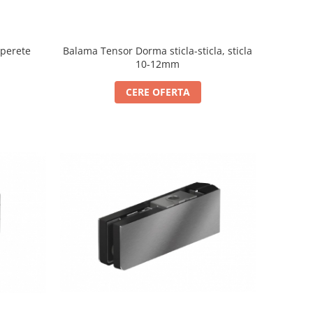
-perete
Balama Tensor Dorma sticla-sticla, sticla
10-12mm
CERE OFERTA