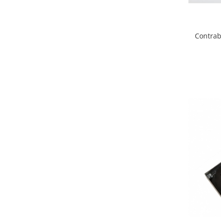
Contrab