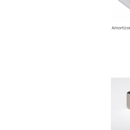
Amortizo