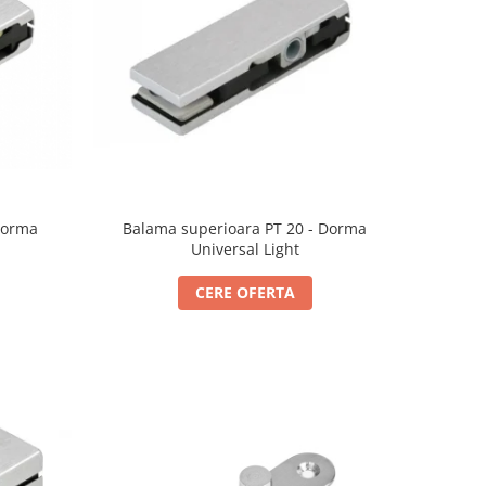
Dorma
Balama superioara PT 20 - Dorma
Universal Light
CERE OFERTA