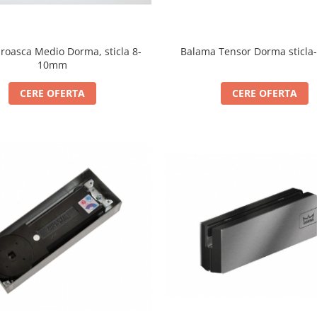
roasca Medio Dorma, sticla 8-
Balama Tensor Dorma sticla
10mm
CERE OFERTA
CERE OFERTA