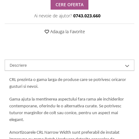
CERE OFERTA
Ai nevoie de ajutor?
0743.023.660
Adauga la Favorite
Descriere
CRL prezinta o gama larga de produse care se potrivesc oricaror
gusturi si nevoi.
Gama ajuta la mentinerea aspectului fara rama ale inchiderilor
contemporane, oferindu-le o alternativa curate. Se potrivesc
tuturor marginilor de colt sau conice, pentru un aspect mai
elegant.
Amortizoarele CRL Narrow Width sunt preferabil de instalat