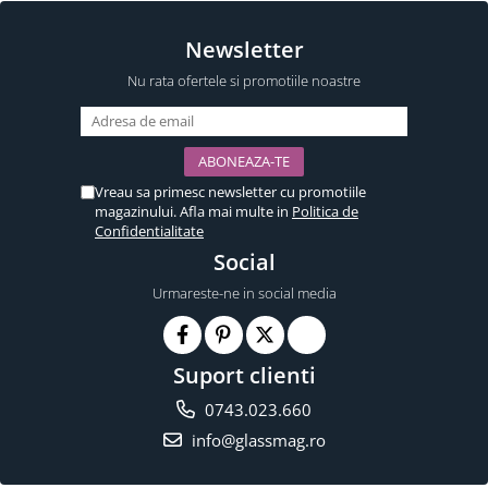
Newsletter
Nu rata ofertele si promotiile noastre
Vreau sa primesc newsletter cu promotiile
magazinului. Afla mai multe in
Politica de
Confidentialitate
Social
Urmareste-ne in social media
Suport clienti
0743.023.660
info@glassmag.ro