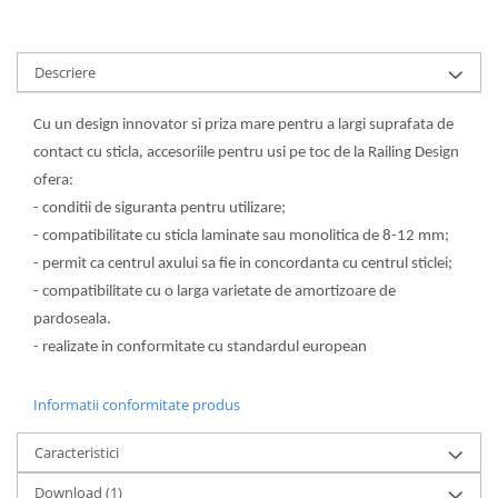
Descriere
Cu un design innovator si priza mare pentru a largi suprafata de
contact cu sticla, accesoriile pentru usi pe toc de la Railing Design
ofera:
- conditii de siguranta pentru utilizare;
- compatibilitate cu sticla laminate sau monolitica de 8-12 mm;
- permit ca centrul axului sa fie in concordanta cu centrul sticlei;
- compatibilitate cu o larga varietate de amortizoare de
pardoseala.
- realizate in conformitate cu standardul european
Informatii conformitate produs
Caracteristici
Download (1)