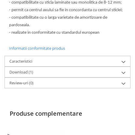
- compatibilitate cu sticla laminate sau monolitica de 8-12 mm;
- permit ca centrul axului sa fie in concordanta cu centrul sticlei;
- compatibilitate cu o larga varietate de amortizoare de
pardoseala.
- realizate in conformitate cu standardul european
Informatii conformitate produs
Caracteristici
Download (1)
Review-uri
(0)
Produse complementare