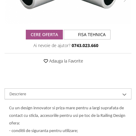
CERE OFERTA
FISA TEHNICA
Ai nevoie de ajutor?
0743.023.660
Adauga la Favorite
Descriere
Cu un design innovator si priza mare pentru a largi suprafata de
contact cu sticla, accesoriile pentru usi pe toc de la Railing Design
ofera:
- conditii de siguranta pentru utilizare;