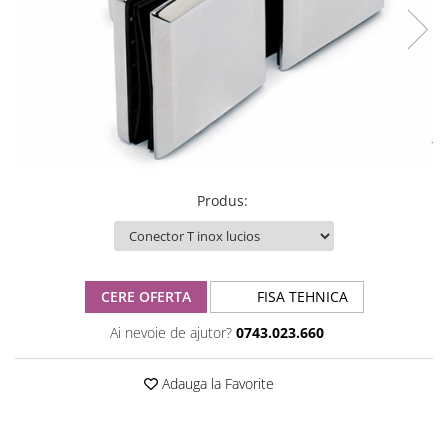
Produs
:
CERE OFERTA
FISA TEHNICA
Ai nevoie de ajutor?
0743.023.660
Adauga la Favorite