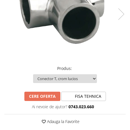
Produs
:
CERE OFERTA
FISA TEHNICA
Ai nevoie de ajutor?
0743.023.660
Adauga la Favorite