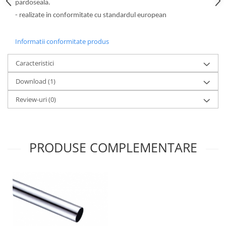
pardoseala.
- realizate in conformitate cu standardul european
Informatii conformitate produs
Caracteristici
Download (1)
Review-uri
(0)
PRODUSE COMPLEMENTARE