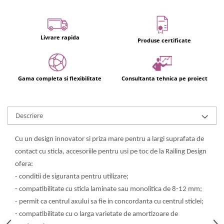
Livrare rapida
Produse certificate
Gama completa si flexibilitate
Consultanta tehnica pe proiect
Descriere
Cu un design innovator si priza mare pentru a largi suprafata de
contact cu sticla, accesoriile pentru usi pe toc de la Railing Design
ofera:
- conditii de siguranta pentru utilizare;
- compatibilitate cu sticla laminate sau monolitica de 8-12 mm;
- permit ca centrul axului sa fie in concordanta cu centrul sticlei;
- compatibilitate cu o larga varietate de amortizoare de