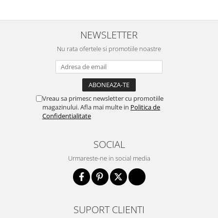
NEWSLETTER
Nu rata ofertele si promotiile noastre
Vreau sa primesc newsletter cu promotiile
magazinului. Afla mai multe in
Politica de
Confidentialitate
SOCIAL
Urmareste-ne in social media
SUPORT CLIENTI