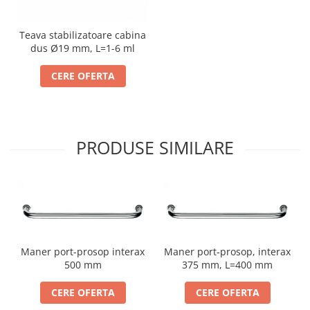
Teava stabilizatoare cabina
dus Ø19 mm, L=1-6 ml
CERE OFERTA
PRODUSE SIMILARE
Maner port-prosop interax
Maner port-prosop, interax
500 mm
375 mm, L=400 mm
CERE OFERTA
CERE OFERTA