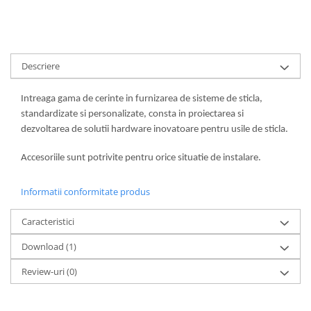
Descriere
Intreaga gama de cerinte in furnizarea de sisteme de sticla,
standardizate si personalizate, consta in proiectarea si
dezvoltarea de solutii hardware inovatoare pentru usile de sticla.
Accesoriile sunt potrivite pentru orice situatie de instalare.
Informatii conformitate produs
Caracteristici
Download (1)
Review-uri
(0)