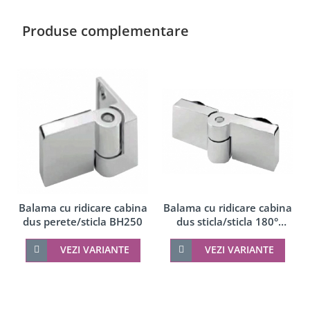
Produse complementare
Balama cu ridicare cabina
Balama cu ridicare cabina
dus perete/sticla BH250
dus sticla/sticla 180°
BH250
VEZI VARIANTE
VEZI VARIANTE