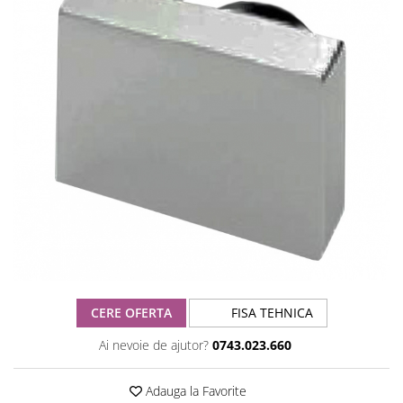
CERE OFERTA
FISA TEHNICA
Ai nevoie de ajutor?
0743.023.660
Adauga la Favorite