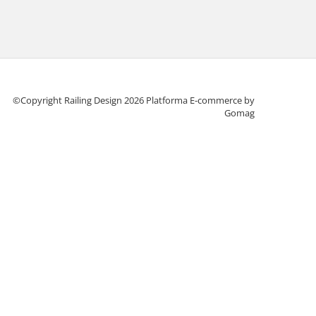
©Copyright Railing Design 2026
Platforma E-commerce by
Gomag