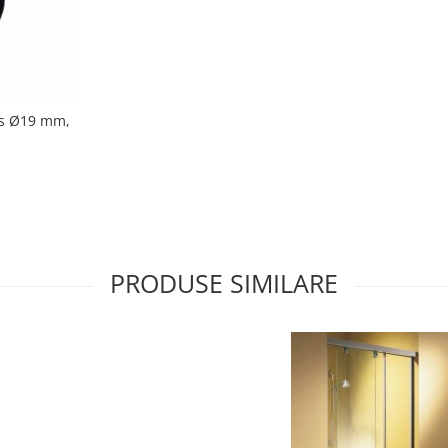
us Ø19 mm,
PRODUSE SIMILARE