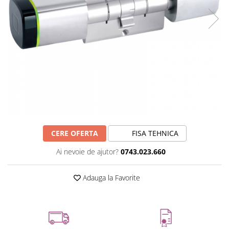
CERE OFERTA
FISA TEHNICA
Ai nevoie de ajutor?
0743.023.660
Adauga la Favorite