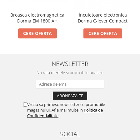
Broasca electromagnetica
Incuietoare electronica
Dorma EM 1800 AH
Dorma C-lever Compact
CERE OFERTA
CERE OFERTA
NEWSLETTER
Nu rata ofertele si promotiile noastre
Vreau sa primesc newsletter cu promotiile
magazinului. Afla mai multe in
Politica de
Confidentialitate
SOCIAL