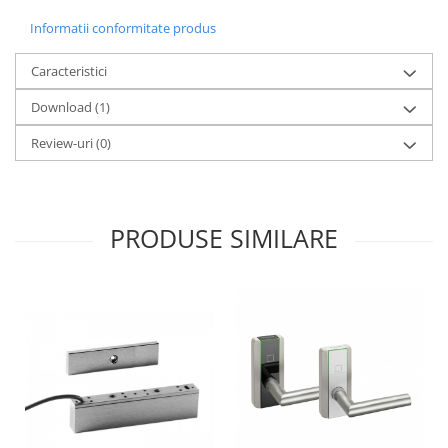
Informatii conformitate produs
Caracteristici
Download (1)
Review-uri
(0)
PRODUSE SIMILARE