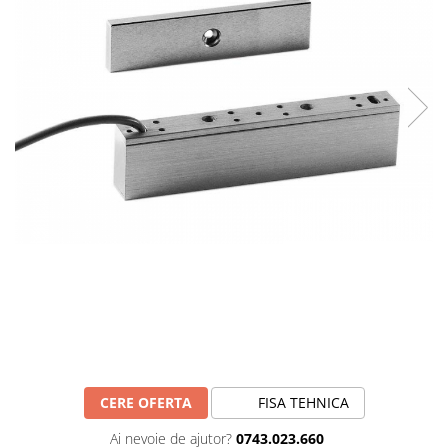
CERE OFERTA
FISA TEHNICA
Ai nevoie de ajutor?
0743.023.660