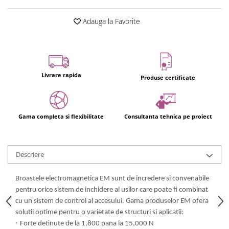
Adauga la Favorite
Livrare rapida
Produse certificate
Gama completa si flexibilitate
Consultanta tehnica pe proiect
Descriere
Broastele electromagnetica EM sunt de incredere si convenabile
pentru orice sistem de inchidere al usilor care poate fi combinat
cu un sistem de control al accesului. Gama produselor EM ofera
solutii optime pentru o varietate de structuri si aplicatii:
·
Forte detinute de la 1,800 pana la 15,000 N