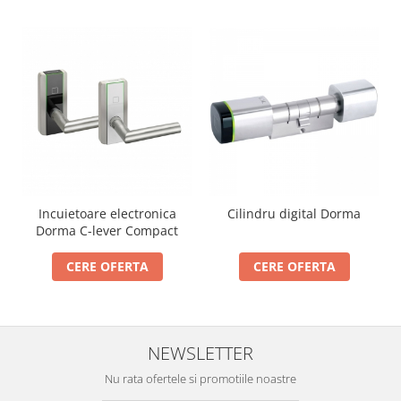
Incuietoare electronica
Cilindru digital Dorma
Dorma C-lever Compact
CERE OFERTA
CERE OFERTA
NEWSLETTER
Nu rata ofertele si promotiile noastre