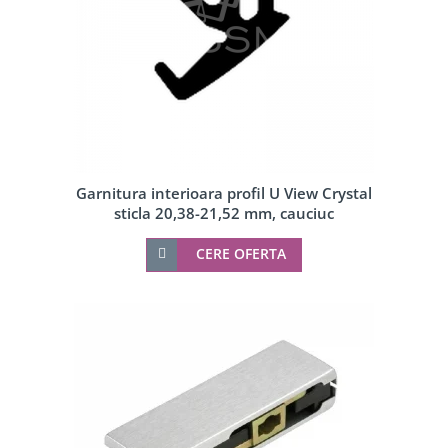
Garnitura interioara profil U View Crystal
sticla 20,38-21,52 mm, cauciuc
CERE OFERTA