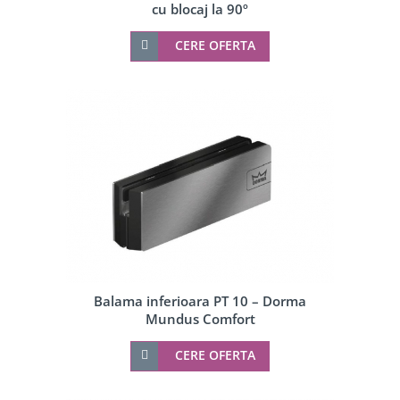
cu blocaj la 90º
CERE OFERTA
Balama inferioara PT 10 – Dorma
Mundus Comfort
CERE OFERTA