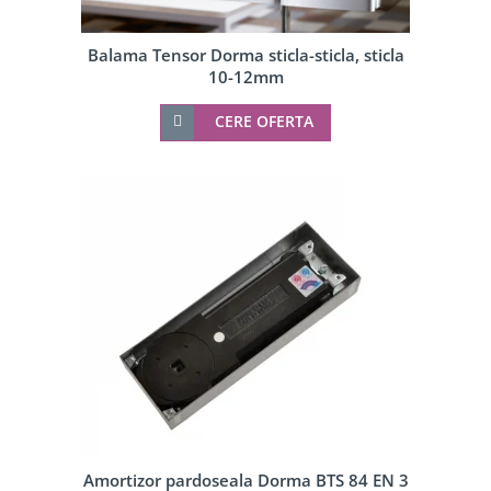
Balama Tensor Dorma sticla-sticla, sticla
10-12mm
CERE OFERTA
Amortizor pardoseala Dorma BTS 84 EN 3