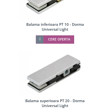
Balama inferioara PT 10 - Dorma
Universal Light
CERE OFERTA
Balama superioara PT 20 - Dorma
Universal Light