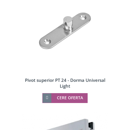
Pivot superior PT 24 - Dorma Universal
Light
CERE OFERTA