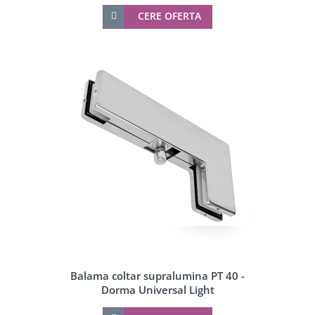
CERE OFERTA
Balama coltar supralumina PT 40 -
Dorma Universal Light