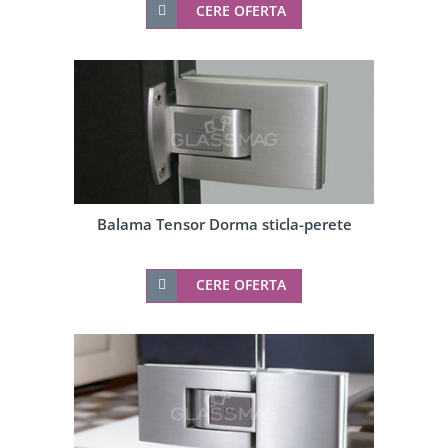
CERE OFERTA
Balama Tensor Dorma sticla-perete
CERE OFERTA