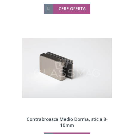
CERE OFERTA
Contrabroasca Medio Dorma, sticla 8-
10mm