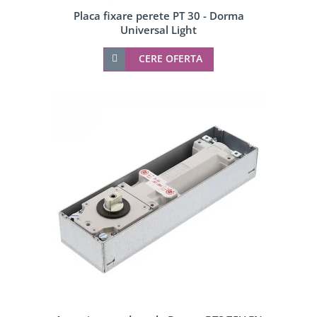
Placa fixare perete PT 30 - Dorma
Universal Light
CERE OFERTA