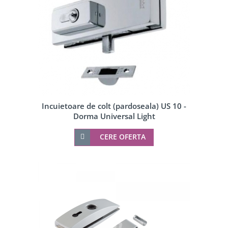
Incuietoare de colt (pardoseala) US 10 -
Dorma Universal Light
CERE OFERTA