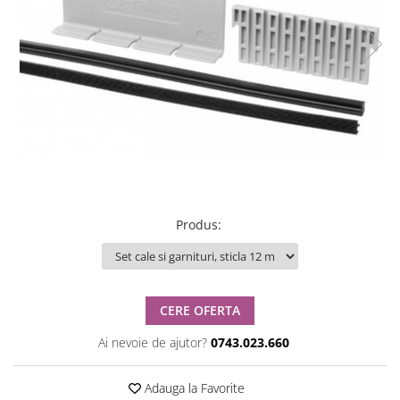
Produs
:
CERE OFERTA
Ai nevoie de ajutor?
0743.023.660
Adauga la Favorite