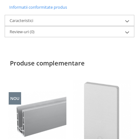
Informatii conformitate produs
Caracteristici
Review-uri
(0)
Produse complementare
NOU