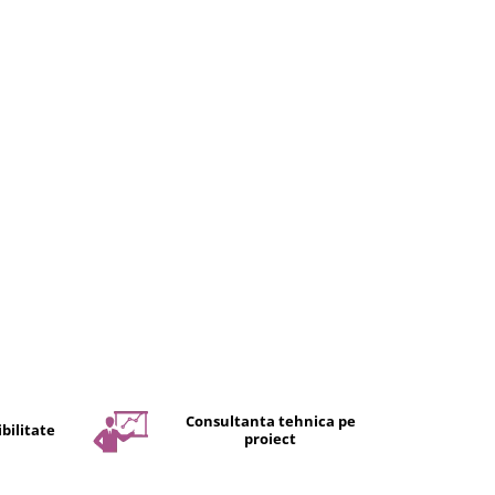
Consultanta tehnica pe
bilitate
proiect