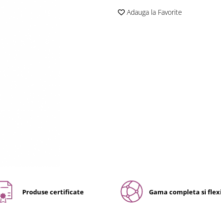
Adauga la Favorite
Produse certificate
Gama completa si flexi