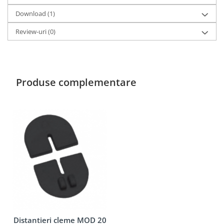
Download (1)
Review-uri
(0)
Produse complementare
Distantieri cleme MOD 20