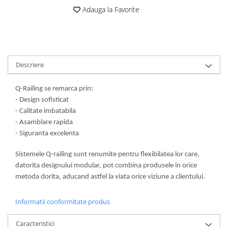
Adauga la Favorite
Descriere
Q-Railing se remarca prin:
- Design sofisticat
- Calitate imbatabila
- Asamblare rapida
- Siguranta excelenta
Sistemele Q-railing sunt renumite pentru flexibilatea lor care,
datorita designului modular, pot combina produsele in orice
metoda dorita, aducand astfel la viata orice viziune a clientului.
Informatii conformitate produs
Caracteristici