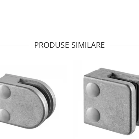
PRODUSE SIMILARE