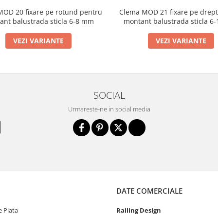
OD 20 fixare pe rotund pentru
Clema MOD 21 fixare pe drept
ant balustrada sticla 6-8 mm
montant balustrada sticla 6
VEZI VARIANTE
VEZI VARIANTE
SOCIAL
Urmareste-ne in social media
DATE COMERCIALE
 Plata
Railing Design