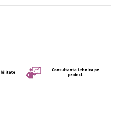
Consultanta tehnica pe
bilitate
proiect