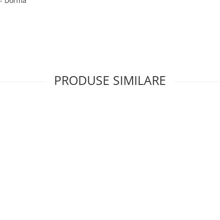
 - Dorma
PRODUSE SIMILARE