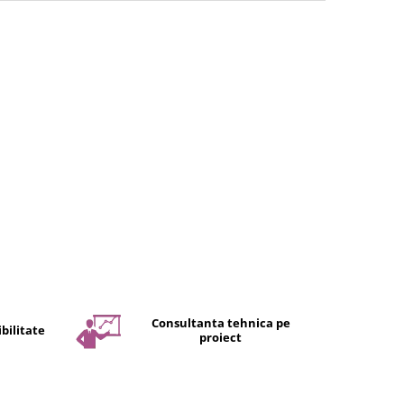
Consultanta tehnica pe
bilitate
proiect