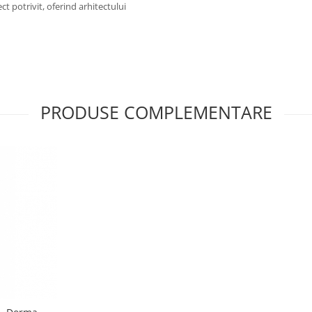
ct potrivit, oferind arhitectului
PRODUSE COMPLEMENTARE