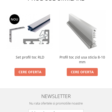
NOU
Set profil toc RLD
Profil toc zid usa sticla 8-10
mm
CERE OFERTA
CERE OFERTA
NEWSLETTER
Nu rata ofertele si promotiile noastre