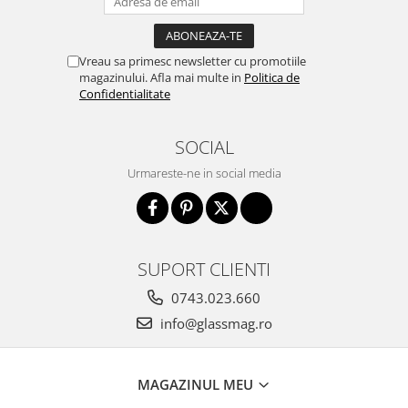
Vreau sa primesc newsletter cu promotiile
magazinului. Afla mai multe in
Politica de
Confidentialitate
SOCIAL
Urmareste-ne in social media
SUPORT CLIENTI
0743.023.660
info@glassmag.ro
MAGAZINUL MEU