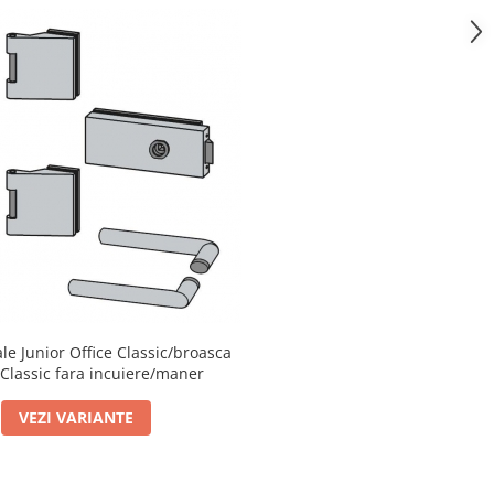
le Junior Office Classic/broasca
 Classic fara incuiere/maner
VEZI VARIANTE