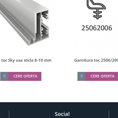
l toc Sky usa sticla 8-10 mm
Garnitura toc 2506/20
CERE OFERTA
CERE OFERTA
Social