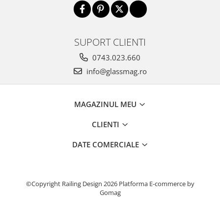
SUPORT CLIENTI
0743.023.660
info@glassmag.ro
MAGAZINUL MEU
CLIENTI
DATE COMERCIALE
©Copyright Railing Design 2026
Platforma E-commerce by
Gomag