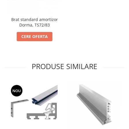
Brat standard amortizor
Dorma, TS72/83
CERE OFERTA
PRODUSE SIMILARE
NOU