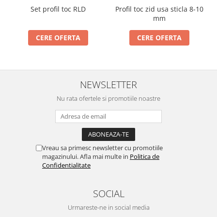
Set profil toc RLD
Profil toc zid usa sticla 8-10
mm
CERE OFERTA
CERE OFERTA
NEWSLETTER
Nu rata ofertele si promotiile noastre
Vreau sa primesc newsletter cu promotiile
magazinului. Afla mai multe in
Politica de
Confidentialitate
SOCIAL
Urmareste-ne in social media