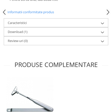
Informatii conformitate produs
Caracteristici
Download (1)
Review-uri
(0)
PRODUSE COMPLEMENTARE