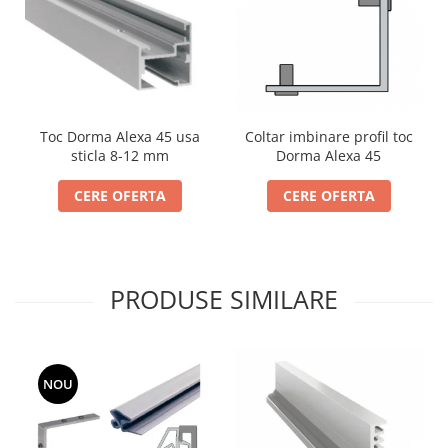
Coltar imbinare profil toc
Toc Dorma Alexa 45 usa
Dorma Alexa 45
sticla 8-12 mm
CERE OFERTA
CERE OFERTA
PRODUSE SIMILARE
NOU