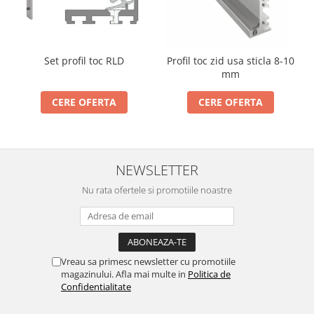
Set profil toc RLD
Profil toc zid usa sticla 8-10
mm
CERE OFERTA
CERE OFERTA
NEWSLETTER
Nu rata ofertele si promotiile noastre
Vreau sa primesc newsletter cu promotiile
magazinului. Afla mai multe in
Politica de
Confidentialitate