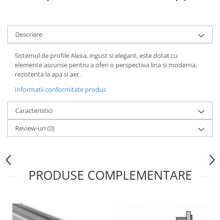
Descriere
Sistemul de profile Alexa, ingust si elegant, este dotat cu
elemente ascunse pentru a oferi o perspectiva lina si moderna,
rezistenta la apa si aer.
Informatii conformitate produs
Caracteristici
Review-uri
(0)
PRODUSE COMPLEMENTARE