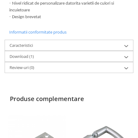
·
Nivel ridicat de personalizare datorita varietii de culori si
incuietoare
·
Design brevetat
Informatii conformitate produs
Caracteristici
Download (1)
Review-uri
(0)
Produse complementare