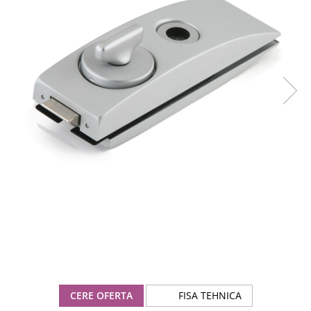
CERE OFERTA
FISA TEHNICA