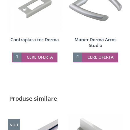
Contraplaca toc Dorma
Maner Dorma Arcos
Studio
CERE OFERTA
CERE OFERTA
Produse similare
NOU