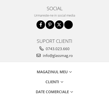
SOCIAL
Urmareste-ne in social media
SUPORT CLIENTI
0743.023.660
info@glassmag.ro
MAGAZINUL MEU
CLIENTI
DATE COMERCIALE