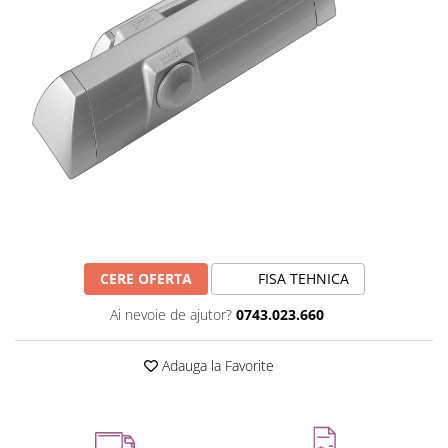
CERE OFERTA
FISA TEHNICA
Ai nevoie de ajutor?
0743.023.660
Adauga la Favorite