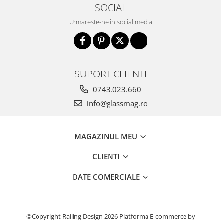
SOCIAL
Urmareste-ne in social media
SUPORT CLIENTI
0743.023.660
info@glassmag.ro
MAGAZINUL MEU
CLIENTI
DATE COMERCIALE
©Copyright Railing Design 2026
Platforma E-commerce by