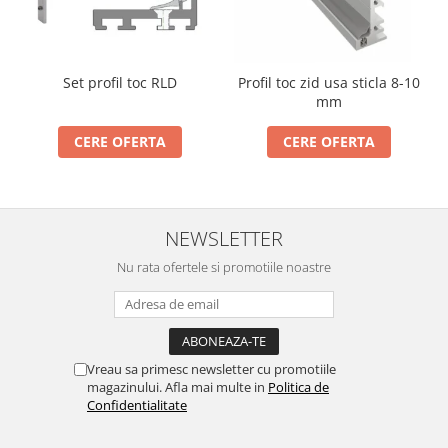
Set profil toc RLD
Profil toc zid usa sticla 8-10
mm
CERE OFERTA
CERE OFERTA
NEWSLETTER
Nu rata ofertele si promotiile noastre
Vreau sa primesc newsletter cu promotiile
magazinului. Afla mai multe in
Politica de
Confidentialitate