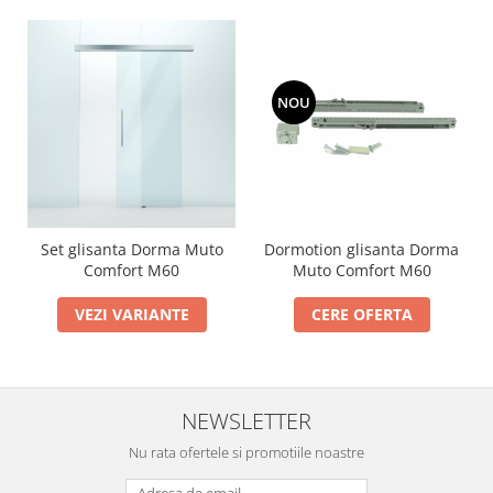
NOU
Dormotion glisanta Dorma
Set glisanta Dorma Muto
Muto Comfort M60
Comfort M60
CERE OFERTA
VEZI VARIANTE
NEWSLETTER
Nu rata ofertele si promotiile noastre