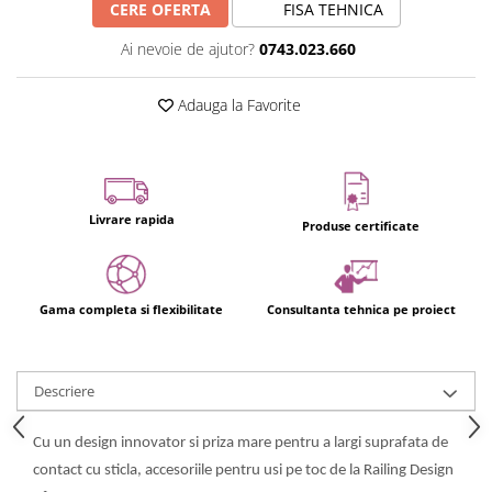
CERE OFERTA
FISA TEHNICA
Ai nevoie de ajutor?
0743.023.660
Adauga la Favorite
Livrare rapida
Produse certificate
Gama completa si flexibilitate
Consultanta tehnica pe proiect
Descriere
Cu un design innovator si priza mare pentru a largi suprafata de
contact cu sticla, accesoriile pentru usi pe toc de la Railing Design