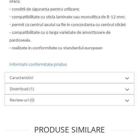
ofera:
- conditii de siguranta pentru utilizare;
- compatibilitate cu sticla laminate sau monolitica de 8-12 mm;
- permit ca centrul axului sa fie in concordanta cu centrul sticlei;
- compatibilitate cu o larga varietate de amortizoare de
pardoseala.
- realizate in conformitate cu standardul european
Informatii conformitate produs
Caracteristici
Download (1)
Review-uri
(0)
PRODUSE SIMILARE