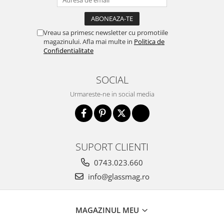
Vreau sa primesc newsletter cu promotiile
magazinului. Afla mai multe in
Politica de
Confidentialitate
SOCIAL
Urmareste-ne in social media
SUPORT CLIENTI
0743.023.660
info@glassmag.ro
MAGAZINUL MEU