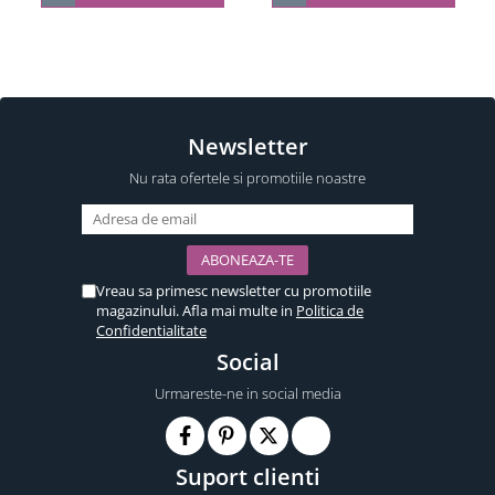
Newsletter
Nu rata ofertele si promotiile noastre
Vreau sa primesc newsletter cu promotiile
magazinului. Afla mai multe in
Politica de
Confidentialitate
Social
Urmareste-ne in social media
Suport clienti