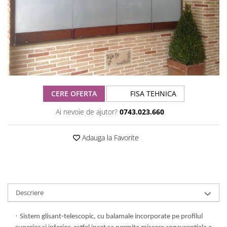
CERE OFERTA
FISA TEHNICA
Ai nevoie de ajutor?
0743.023.660
Adauga la Favorite
Descriere
·
Sistem glisant-telescopic, cu balamale incorporate pe profilul