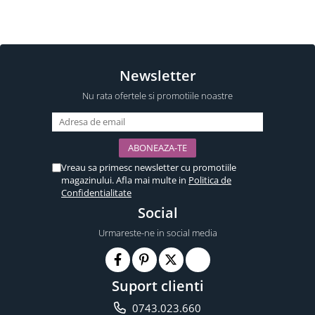
Newsletter
Nu rata ofertele si promotiile noastre
Vreau sa primesc newsletter cu promotiile
magazinului. Afla mai multe in
Politica de
Confidentialitate
Social
Urmareste-ne in social media
Suport clienti
0743.023.660