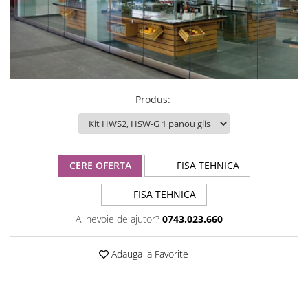
Produs
:
CERE OFERTA
FISA TEHNICA
FISA TEHNICA
Ai nevoie de ajutor?
0743.023.660
Adauga la Favorite