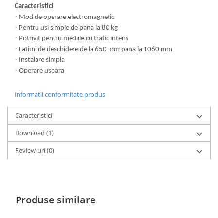
Caracteristici
·
Mod de operare electromagnetic
·
Pentru usi simple de pana la 80 kg
·
Potrivit pentru mediile cu trafic intens
·
Latimi de deschidere de la 650 mm pana la 1060 mm
·
Instalare simpla
·
Operare usoara
Informatii conformitate produs
Caracteristici
Download (1)
Review-uri
(0)
Produse similare