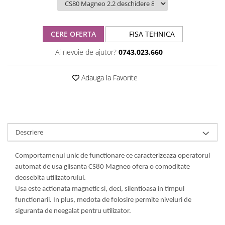
CERE OFERTA
FISA TEHNICA
Ai nevoie de ajutor?
0743.023.660
Adauga la Favorite
Descriere
Comportamenul unic de functionare ce caracterizeaza operatorul
automat de usa glisanta CS80 Magneo ofera o comoditate
deosebita utilizatorului.
Usa este actionata magnetic si, deci, silentioasa in timpul
functionarii. In plus, medota de folosire permite niveluri de
siguranta de neegalat pentru utilizator.