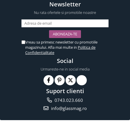
Newsletter
Nu rata ofertele si promotiile noastre
Vreau sa primesc newsletter cu promotiile
magazinului. Afla mai multe in
Politica de
Confidentialitate
Social
Urmareste-ne in social media
Suport clienti
0743.023.660
info@glassmag.ro